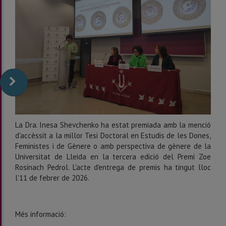
La Dra. Inesa Shevchenko ha estat premiada amb la menció
d'accèssit a la millor Tesi Doctoral en Estudis de les Dones,
Feministes i de Gènere o amb perspectiva de gènere de la
Universitat de Lleida en la tercera edició del Premi Zoe
Rosinach Pedrol. L'acte d'entrega de premis ha tingut lloc
l'11 de febrer de 2026.
Més informació: