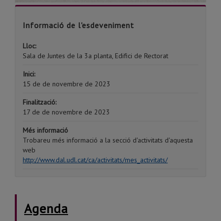
Informació de l'esdeveniment
Lloc:
Sala de Juntes de la 3a planta, Edifici de Rectorat
Inici:
15 de de novembre de 2023
Finalització:
17 de de novembre de 2023
Més informació
Trobareu més informació a la secció d'activitats d'aquesta
web
http://www.dal.udl.cat/ca/activitats/mes_activitats/
Agenda