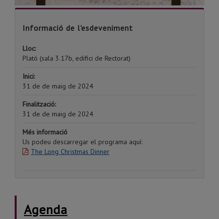
Informació de l'esdeveniment
Lloc:
Plató (sala 3.17b, edifici de Rectorat)
Inici:
31 de de maig de 2024
Finalització:
31 de de maig de 2024
Més informació
Us podeu descarregar el programa aquí:
The Long Christmas Dinner
Agenda