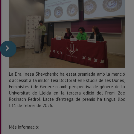
La Dra. Inesa Shevchenko ha estat premiada amb la menció
d'accèssit a la millor Tesi Doctoral en Estudis de les Dones,
Feministes i de Gènere o amb perspectiva de gènere de la
Universitat de Lleida en la tercera edició del Premi Zoe
Rosinach Pedrol. L'acte d'entrega de premis ha tingut lloc
l'11 de febrer de 2026.
Més informació: